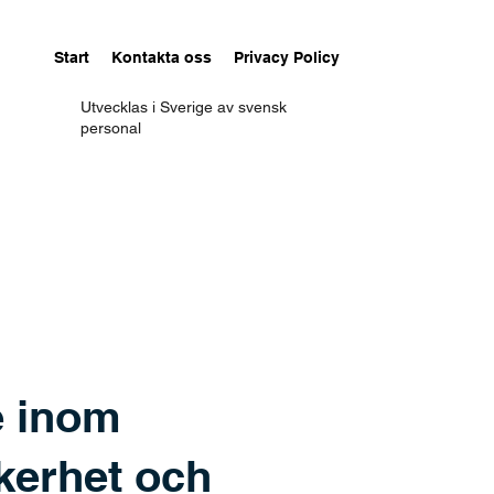
Start
Kontakta oss
Privacy Policy
Utvecklas i Sverige av svensk
personal
 inom
kerhet och